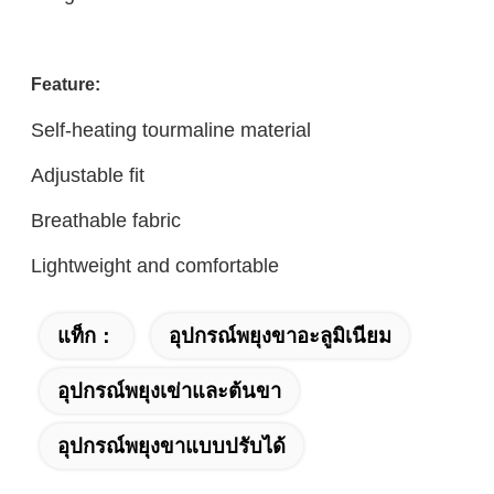
Feature:
Self-heating tourmaline material
Adjustable fit
Breathable fabric
Lightweight and comfortable
แท็ก：
อุปกรณ์พยุงขาอะลูมิเนียม
อุปกรณ์พยุงเข่าและต้นขา
อุปกรณ์พยุงขาแบบปรับได้