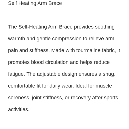
Self Heating Arm Brace
The Self-Heating Arm Brace provides soothing
warmth and gentle compression to relieve arm
pain and stiffness. Made with tourmaline fabric, it
promotes blood circulation and helps reduce
fatigue. The adjustable design ensures a snug,
comfortable fit for daily wear. Ideal for muscle
soreness, joint stiffness, or recovery after sports
activities.