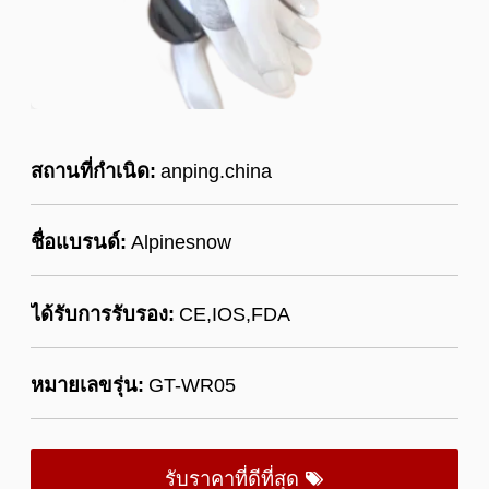
สถานที่กำเนิด:
anping.china
ชื่อแบรนด์:
Alpinesnow
ได้รับการรับรอง:
CE,IOS,FDA
หมายเลขรุ่น:
GT-WR05
รับราคาที่ดีที่สุด