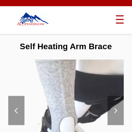
Self Heating Arm Brace