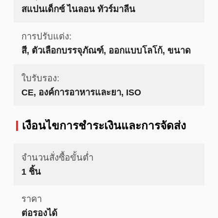
สแปนเด็กซ์ ไนลอน ทัวร์มาลีน
การปรับแต่ง:
สี, ตัวเลือกบรรจุภัณฑ์, ออกแบบโลโก้, ขนาด
ใบรับรอง:
CE, องค์การอาหารและยา, ISO
เงื่อนไขการชำระเงินและการจัดส่ง
จำนวนสั่งซื้อขั้นต่ำ
1 ชิ้น
ราคา
ต่อรองได้