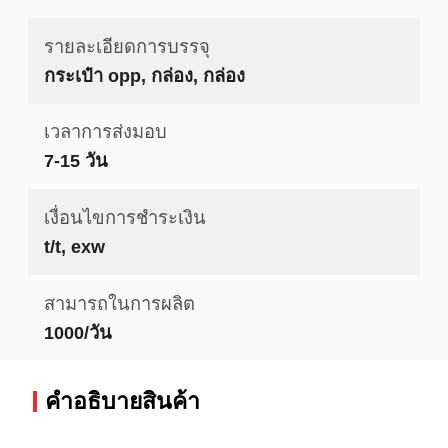
รายละเอียดการบรรจุ
กระเป๋า opp, กล่อง, กล่อง
เวลาการส่งมอบ
7-15 วัน
เงื่อนไขการชำระเงิน
t/t, exw
สามารถในการผลิต
1000/วัน
คําอธิบายสินค้า