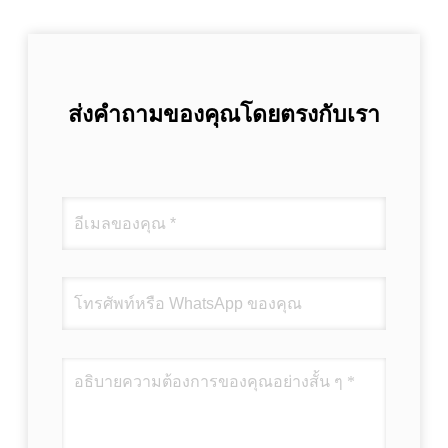
ส่งคำถามของคุณโดยตรงกับเรา