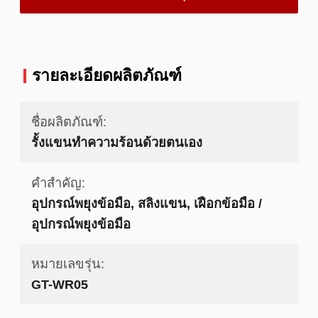
รายละเอียดผลิตภัณฑ์
ชื่อผลิตภัณฑ์:
รั้งแขนทำความร้อนด้วยตนเอง
คำสำคัญ:
อุปกรณ์พยุงข้อมือ, สลิงแขน, เฝือกข้อมือ /
อุปกรณ์พยุงข้อมือ
หมายเลขรุ่น:
GT-WR05