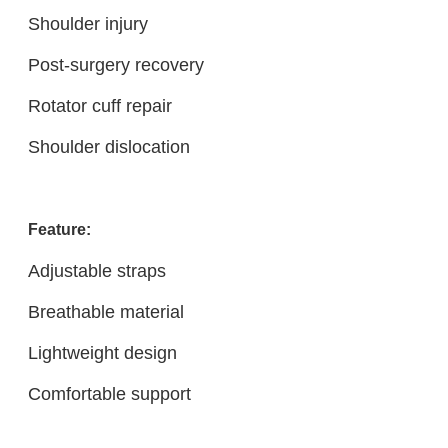
Shoulder injury
Post-surgery recovery
Rotator cuff repair
Shoulder dislocation
Feature:
Adjustable straps
Breathable material
Lightweight design
Comfortable support