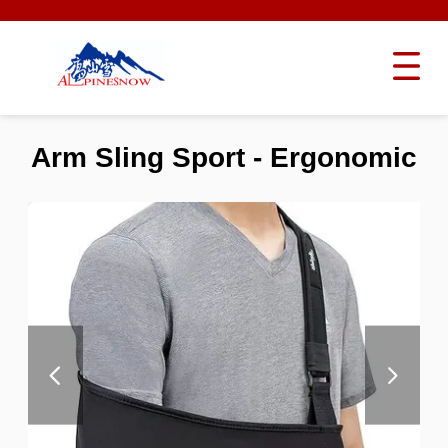
Arm Sling Sport - Ergonomic