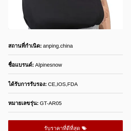
สถานที่กำเนิด:
anping.china
ชื่อแบรนด์:
Alpinesnow
ได้รับการรับรอง:
CE,IOS,FDA
หมายเลขรุ่น:
GT-AR05
รับราคาที่ดีที่สุด