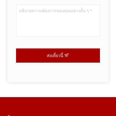
ส่งเดี๋ยวนี้