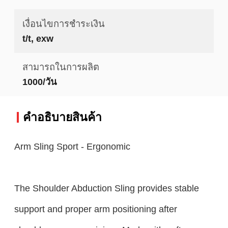
เงื่อนไขการชำระเงิน
t/t, exw
สามารถในการผลิต
1000/วัน
คําอธิบายสินค้า
Arm Sling Sport - Ergonomic
The Shoulder Abduction Sling provides stable
support and proper arm positioning after