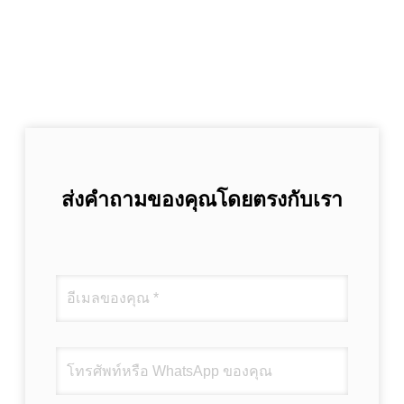
ส่งคำถามของคุณโดยตรงกับเรา