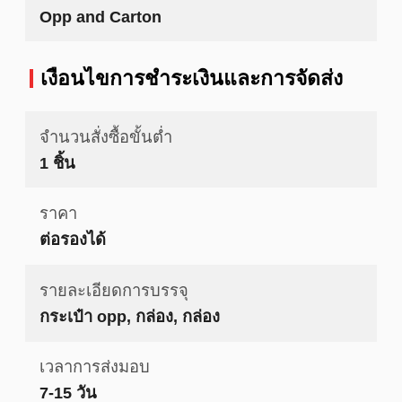
Opp and Carton
เงื่อนไขการชำระเงินและการจัดส่ง
จำนวนสั่งซื้อขั้นต่ำ
1 ชิ้น
ราคา
ต่อรองได้
รายละเอียดการบรรจุ
กระเป๋า opp, กล่อง, กล่อง
เวลาการส่งมอบ
7-15 วัน