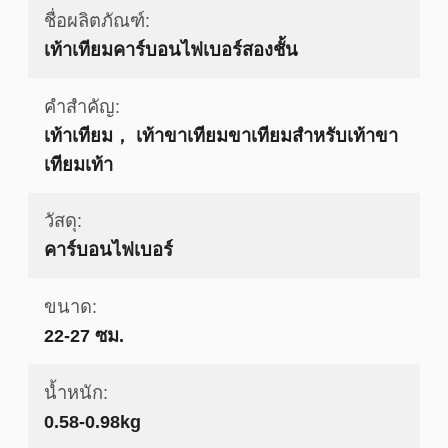
ชื่อผลิตภัณฑ์:
เท้าเทียมคาร์บอนไฟเบอร์สองชั้น
คำสำคัญ:
เท้าเทียม， เท้าขาเทียมขาเทียมสำหรับเท้าขา
เทียมเท้า
วัสดุ:
คาร์บอนไฟเบอร์
ขนาด:
22-27 ซม.
น้ำหนัก:
0.58-0.98kg