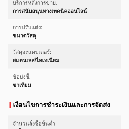
บริการหลังการขาย:
การสนับสนุนทางเทคนิคออนไลน์
การปรับแต่ง:
ขนาดวัสดุ
วัสดุอะแดปเตอร์:
สแตนเลส/ไทเทเนียม
ข้อบ่งชี้:
ขาเทียม
เงื่อนไขการชำระเงินและการจัดส่ง
จำนวนสั่งซื้อขั้นต่ำ