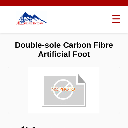
Double-sole Carbon Fibre
Artificial Foot