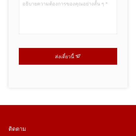
ส่งเดี๋ยวนี้
ติดตาม