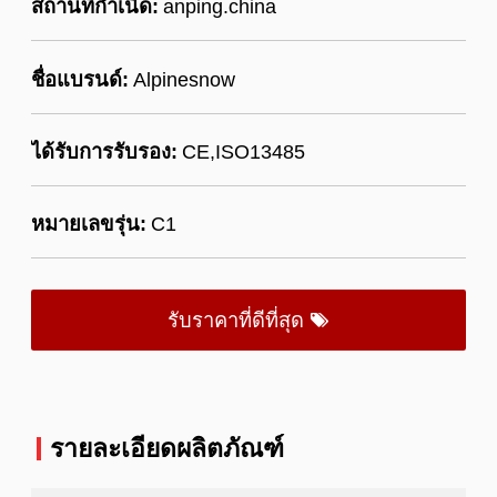
สถานที่กำเนิด:
anping.china
ชื่อแบรนด์:
Alpinesnow
ได้รับการรับรอง:
CE,ISO13485
หมายเลขรุ่น:
C1
รับราคาที่ดีที่สุด
รายละเอียดผลิตภัณฑ์