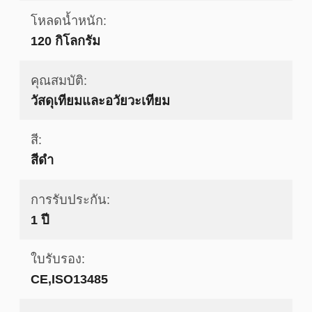
โหลดน้ำหนัก:
120 กิโลกรัม
คุณสมบัติ:
วัสดุเทียมและอวัยวะเทียม
สี:
สีดำ
การรับประกัน:
1 ปี
ใบรับรอง:
CE,ISO13485