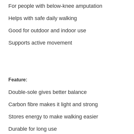
For people with below-knee amputation
Helps with safe daily walking
Good for outdoor and indoor use
Supports active movement
Feature:
Double-sole gives better balance
Carbon fibre makes it light and strong
Stores energy to make walking easier
Durable for long use