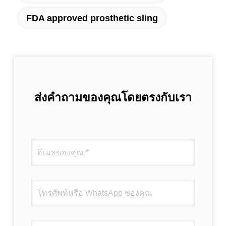
FDA approved prosthetic sling
ส่งคำถามของคุณโดยตรงกับเรา