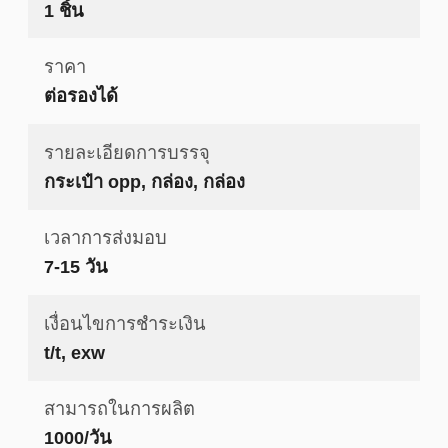
1 ชิ้น
ราคา
ต่อรองได้
รายละเอียดการบรรจุ
กระเป๋า opp, กล่อง, กล่อง
เวลาการส่งมอบ
7-15 วัน
เงื่อนไขการชำระเงิน
t/t, exw
สามารถในการผลิต
1000/วัน