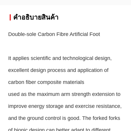
คําอธิบายสินค้า
Double-sole Carbon Fibre Artificial Foot
It applies scientific and technological design,
excellent design process and application of
carbon fiber composite materials
used as the maximum arm strength extension to
improve energy storage and exercise resistance,
and the ground control is good. The forked forks
of bionic design can better adapt to different