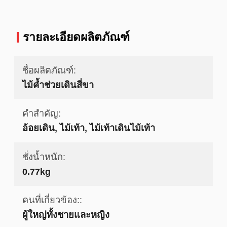
รายละเอียดผลิตภัณฑ์
ชื่อผลิตภัณฑ์:
ไม้ค้ำช่วยเดินสี่ขา
คำสำคัญ:
อ้อยเดิน, ไม้เท้า, ไม้เท้าเดินไม้เท้า
ชั่งน้ำหนัก:
0.77kg
คนที่เกี่ยวข้อง::
ผู้ใหญ่ทั้งชายและหญิง