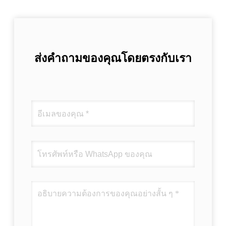
ส่งคำถามของคุณโดยตรงกับเรา