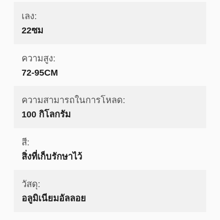
เลง:
22ซม
ความสูง:
72-95CM
ความสามารถในการโหลด:
100 กิโลกรัม
สี:
สิ่งที่เก็บรักษาไว้
วัสดุ:
อลูมิเนียมอัลลอย