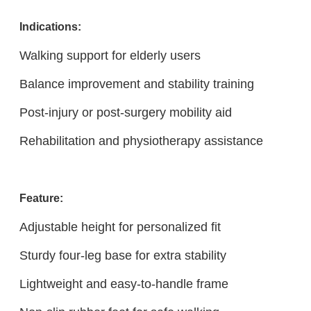
Indicatio
ns:
Walking support for elderly users
Balance improvement and stability training
Post-injury or post-surgery mobility aid
Rehabilitation and physiotherapy assistance
Feature:
Adjustable height for personalized fit
Sturdy four-leg base for extra stability
Lightweight and easy-to-handle frame