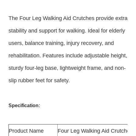
The Four Leg Walking Aid Crutches provide extra
stability and support for walking. Ideal for elderly
users, balance training, injury recovery, and
rehabilitation. Features include adjustable height,
sturdy four-leg base, lightweight frame, and non-
slip rubber feet for safety.
Specification:
Product
Name
Four Leg Walking Aid Crutches