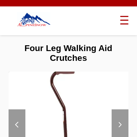
Four Leg Walking Aid
Crutches