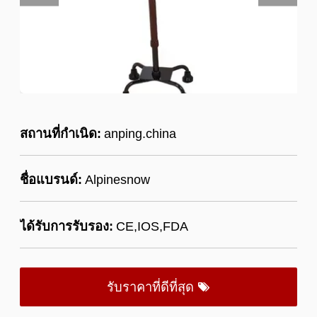
สถานที่กำเนิด:
anping.china
ชื่อแบรนด์:
Alpinesnow
ได้รับการรับรอง:
CE,IOS,FDA
รับราคาที่ดีที่สุด