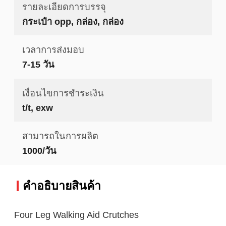
รายละเอียดการบรรจุ
กระเป๋า opp, กล่อง, กล่อง
เวลาการส่งมอบ
7-15 วัน
เงื่อนไขการชำระเงิน
t/t, exw
สามารถในการผลิต
1000/วัน
คําอธิบายสินค้า
Four Leg Walking Aid Crutches