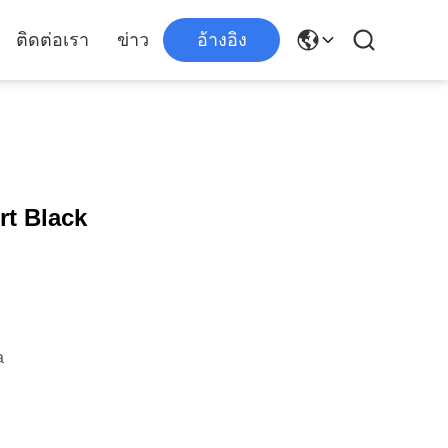
ติดต่อเรา
ข่าว
อ้างอิง
t Black
a