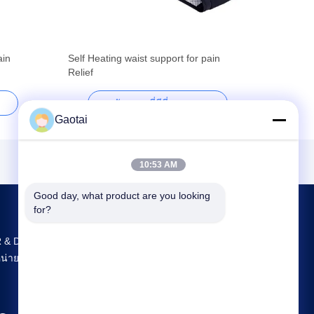
ain
Self Heating waist support for pain
Relief
รับราคาที่ดีที่สุด
Gaotai
10:53 AM
Good day, what product are you looking 
for?
 & D และการผลิตที่ใหญ่ที่สุด Back Support จํา
น่ายในจีน