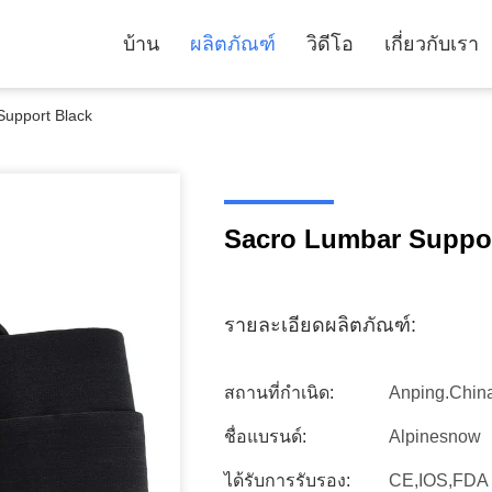
บ้าน
ผลิตภัณฑ์
วิดีโอ
เกี่ยวกับเรา
upport Black
Sacro Lumbar Suppor
รายละเอียดผลิตภัณฑ์:
สถานที่กำเนิด:
Anping.chin
ชื่อแบรนด์:
Alpinesnow
ได้รับการรับรอง:
CE,IOS,FDA