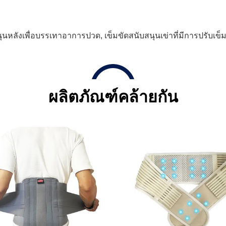
นุนหลังเพื่อบรรเทาอาการปวด
,
เข็มขัดสนับสนุนเข่าที่มีการปรับเข็
ผลิตภัณฑ์คล้ายกัน