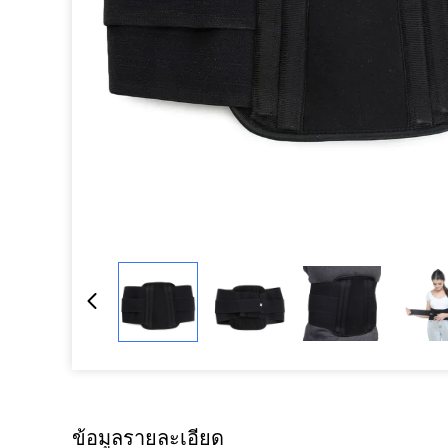
ข้อมูลรายละเอียด