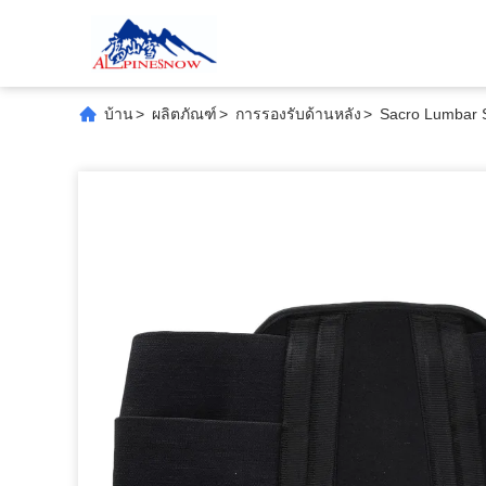
บ้าน
>
ผลิตภัณฑ์
>
การรองรับด้านหลัง
>
Sacro Lumbar S