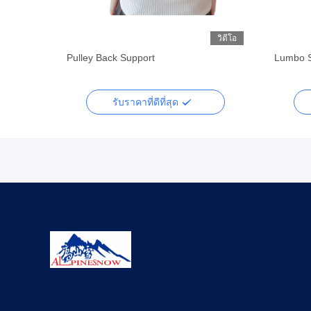
วิดีโอ
วิดีโอ
Pulley Back Support
Lumbo S
รับราคาที่ดีที่สุด