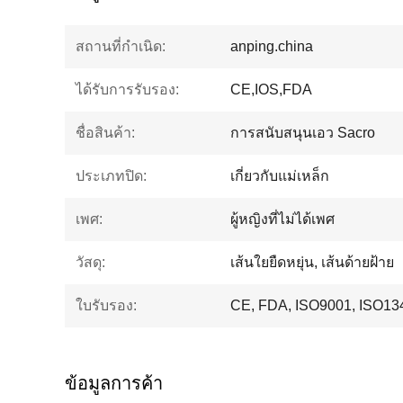
สถานที่กำเนิด:
anping.china
ได้รับการรับรอง:
CE,IOS,FDA
ชื่อสินค้า:
การสนับสนุนเอว Sacro
ประเภทปิด:
เกี่ยวกับแม่เหล็ก
เพศ:
ผู้หญิงที่ไม่ได้เพศ
วัสดุ:
เส้นใยยืดหยุ่น, เส้นด้ายฝ้าย
ใบรับรอง:
CE, FDA, ISO9001, ISO13
ข้อมูลการค้า