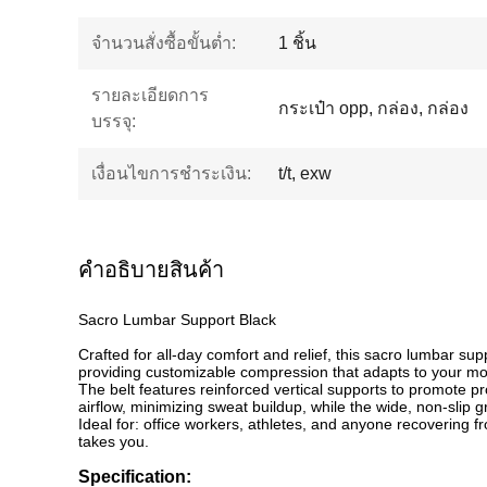
จำนวนสั่งซื้อขั้นต่ำ:
1 ชิ้น
รายละเอียดการ
กระเป๋า opp, กล่อง, กล่อง
บรรจุ:
เงื่อนไขการชำระเงิน:
t/t, exw
คําอธิบายสินค้า
Sacro Lumbar Support Black
Crafted for all-day comfort and relief, this sacro lumbar sup
providing customizable compression that adapts to your mov
The belt features reinforced vertical supports to promote 
airflow, minimizing sweat buildup, while the wide, non-slip g
Ideal for: office workers, athletes, and anyone recovering fr
takes you.
Specification: