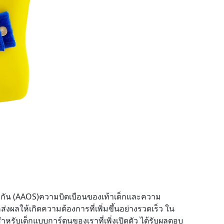
ริกัน (AAOS)ความบิดเบือนของเท้าเด็กและความ
่งผลให้เกิดความต้องการที่เพิ่มขึ้นอย่างรวดเร็ว ใน
าหรับเด็กแบบการ์ตูนของเราที่เพิ่งเปิดตัว ได้รับผลตอบ