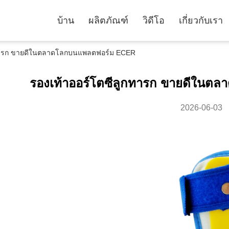
บ้าน
ผลิตภัณฑ์
วิดีโอ
เกี่ยวกับเรา
ีลูกทารก ขายดีในตลาดโลกบนแพลตฟอร์ม ECER
รองเท้าออร์โตซีลูกทารก ขายดีใน
2026-06-03