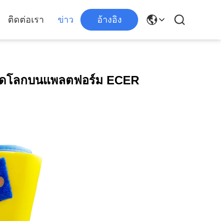
ติดต่อเรา
ข่าว
อ้างอิง
ตลาดโลกบนแพลตฟอร์ม ECER