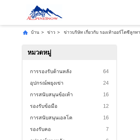
บ้าน
>
ข่าว
>
ข่าวบริษัท เกี่ยวกับ รองเท้าออร์โตซ
หมวดหมู่
การรองรับด้านหลัง
64
อุปกรณ์พยุงเข่า
24
การสนับสนุนข้อเท้า
16
รองรับข้อมือ
12
การสนับสนุนเอลโค
16
รองรับคอ
7