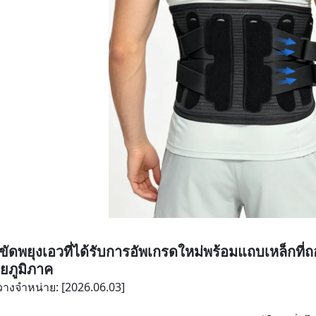
มขัดพยุงเอวที่ได้รับการอัพเกรดใหม่พร้อมแถบเหล็กท
ยภูมิภาค
่วางจำหน่าย: [2026.06.03]