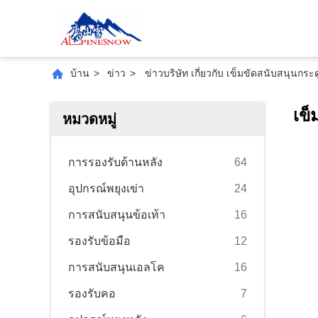
บ้าน
>
ข่าว
>
ข่าวบริษัท เกี่ยวกับ เข็มขัดสนับสนุนก
เข็
หมวดหมู่
การรองรับด้านหลัง
64
อุปกรณ์พยุงเข่า
24
การสนับสนุนข้อเท้า
16
รองรับข้อมือ
12
การสนับสนุนเอลโค
16
รองรับคอ
7