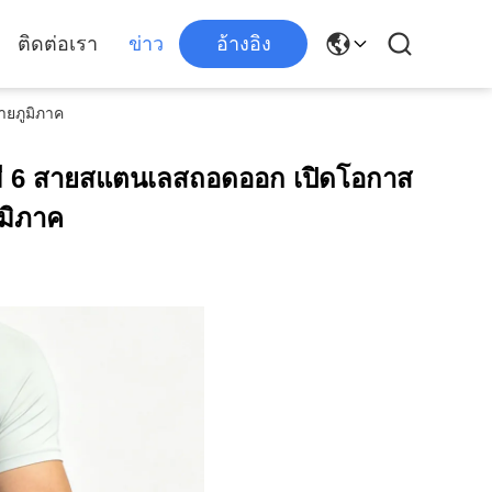
ติดต่อเรา
ข่าว
อ้างอิง
ายภูมิภาค
ที่มี 6 สายสแตนเลสถอดออก เปิดโอกาส
มิภาค