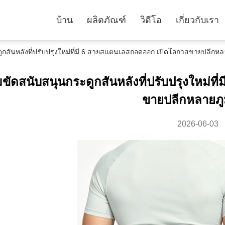
บ้าน
ผลิตภัณฑ์
วิดีโอ
เกี่ยวกับเรา
ระดูกสันหลังที่ปรับปรุงใหม่ที่มี 6 สายสแตนเลสถอดออก เปิดโอกาสขายปลีกหล
มขัดสนับสนุนกระดูกสันหลังที่ปรับปรุงใหม่
ขายปลีกหลายภู
2026-06-03