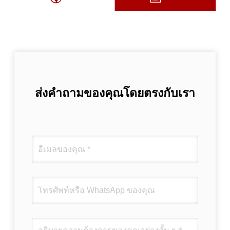
ส่งคำถามของคุณโดยตรงกับเรา