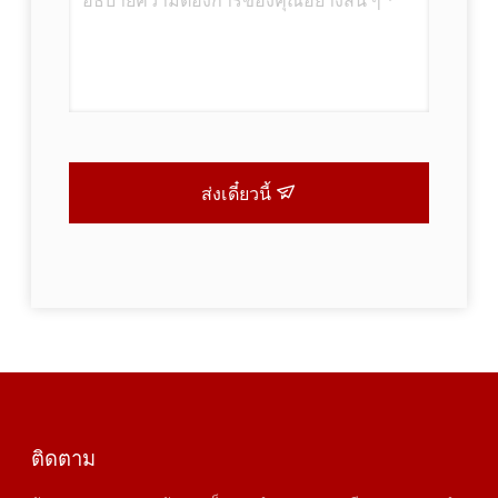
ส่งเดี๋ยวนี้
ติดตาม